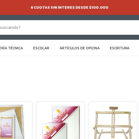
6 CUOTAS SIN INTERES DESDE $100.000
ERÍA TÉCNICA
ESCOLAR
ARTÍCULOS DE OFICINA
ESCRITURA