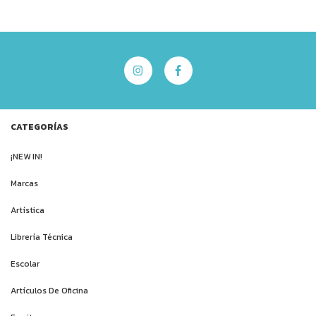
CATEGORÍAS
¡NEW IN!
Marcas
Artística
Librería Técnica
Escolar
Artículos De Oficina